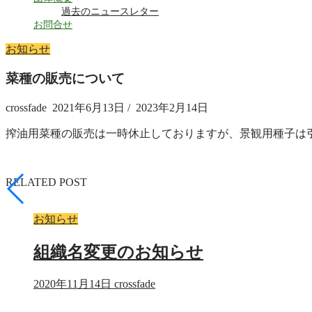
過去のニュースレター
お問合せ
お知らせ
菜種の販売について
crossfade
2021年6月13日
/
2023年2月14日
搾油用菜種の販売は一時休止しておりますが、景観用種子は
RELATED POST
お知らせ
組織名変更のお知らせ
2020年11月14日
crossfade