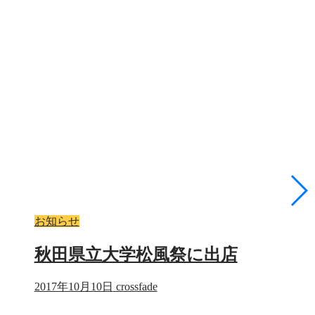
お知らせ
秋田県立大学松風祭に出店
2017年10月10日
crossfade